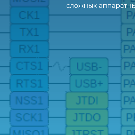
сложных аппаратны