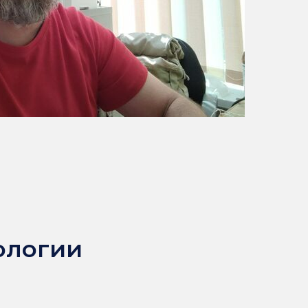
ологии