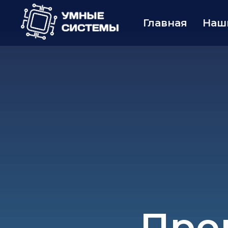
Главная
Наш
Про