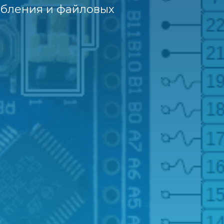
ебления и файловых