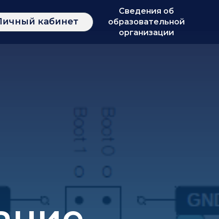
Сведения об
Личный кабинет
образовательной
организации
ание