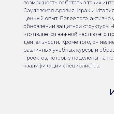
возможность работать в таких инте
Саудовская Аравия, Ирак и Италия
ценный опыт. Более того, активно 
обновлении защитной структуры 
что является важной частью его 
деятельности. Кроме того, он явля
различных учебных курсов и обра
проектов, которые нацелены на 
квалификации специалистов.